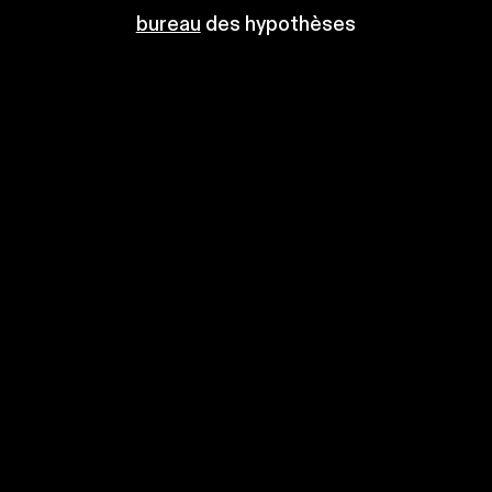
bureau
des hypothèses